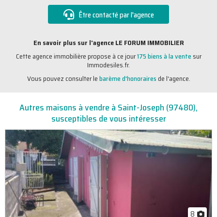
Être contacté par l'agence
En savoir plus sur l'agence LE FORUM IMMOBILIER
Cette agence immobilière propose à ce jour
175 biens à la vente
sur
Immodesiles.fr.
Vous pouvez consulter le
barème d'honoraires
de l'agence.
Autres maisons à vendre à Saint-Joseph (97480),
susceptibles de vous intéresser
8