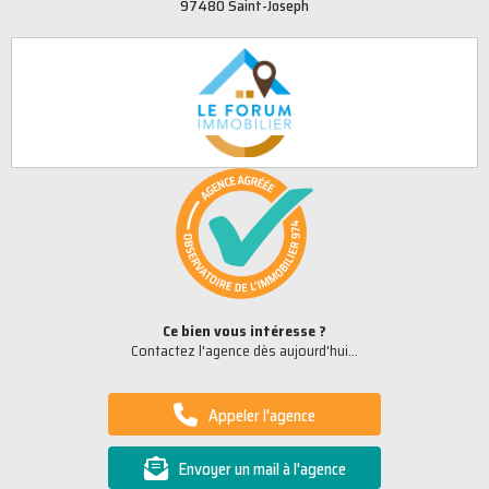
97480 Saint-Joseph
Ce bien vous intéresse ?
Contactez l'agence dès aujourd'hui...
Appeler l'agence
Envoyer un mail à l'agence