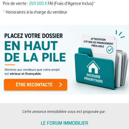
Prix de vente :
269 000 €
FAI (Frais d'Agence Inclus)
*
*
Honoraires à la charge du vendeur
Cette annonce immobilière vous est proposée par :
LE FORUM IMMOBILIER