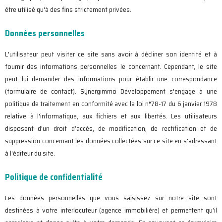
être utilisé qu'à des fins strictement privées.
Données personnelles
L'utilisateur peut visiter ce site sans avoir à décliner son identité et à
fournir des informations personnelles le concernant. Cependant, le site
peut lui demander des informations pour établir une correspondance
(formulaire de contact). Synergimmo Développement s'engage à une
politique de traitement en conformité avec la loi n°78-17 du 6 janvier 1978
relative à l'informatique, aux fichiers et aux libertés. Les utilisateurs
disposent d’un droit d’accès, de modification, de rectification et de
suppression concernant les données collectées sur ce site en s'adressant
à l'éditeur du site.
Politique de confidentialité
Les données personnelles que vous saisissez sur notre site sont
destinées à votre interlocuteur (agence immobilière) et permettent qu’il