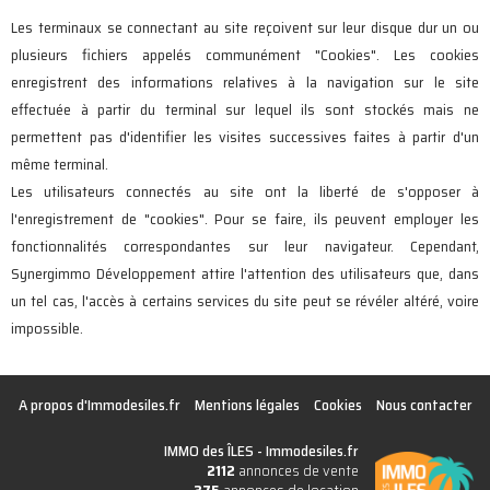
Les terminaux se connectant au site reçoivent sur leur disque dur un ou
plusieurs fichiers appelés communément "Cookies". Les cookies
enregistrent des informations relatives à la navigation sur le site
effectuée à partir du terminal sur lequel ils sont stockés mais ne
permettent pas d'identifier les visites successives faites à partir d'un
même terminal.
Les utilisateurs connectés au site ont la liberté de s'opposer à
l'enregistrement de "cookies". Pour se faire, ils peuvent employer les
fonctionnalités correspondantes sur leur navigateur. Cependant,
Synergimmo Développement attire l'attention des utilisateurs que, dans
un tel cas, l'accès à certains services du site peut se révéler altéré, voire
impossible.
A propos d'Immodesiles.fr
Mentions légales
Cookies
Nous contacter
IMMO des ÎLES -
Immodesiles.fr
2112
annonces de vente