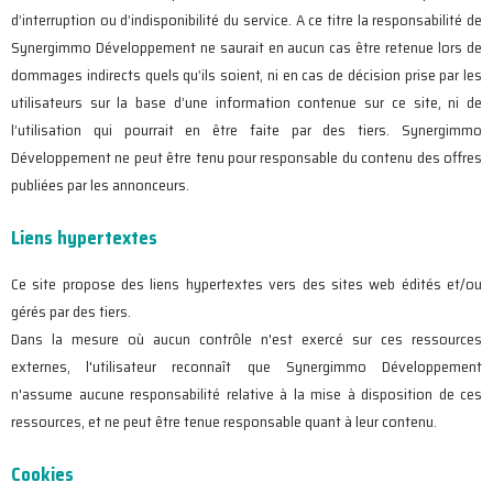
d’interruption ou d’indisponibilité du service. A ce titre la responsabilité de
Synergimmo Développement ne saurait en aucun cas être retenue lors de
dommages indirects quels qu’ils soient, ni en cas de décision prise par les
utilisateurs sur la base d’une information contenue sur ce site, ni de
l’utilisation qui pourrait en être faite par des tiers. Synergimmo
Développement ne peut être tenu pour responsable du contenu des offres
publiées par les annonceurs.
Liens hypertextes
Ce site propose des liens hypertextes vers des sites web édités et/ou
gérés par des tiers.
Dans la mesure où aucun contrôle n'est exercé sur ces ressources
externes, l'utilisateur reconnaît que Synergimmo Développement
n'assume aucune responsabilité relative à la mise à disposition de ces
ressources, et ne peut être tenue responsable quant à leur contenu.
Cookies