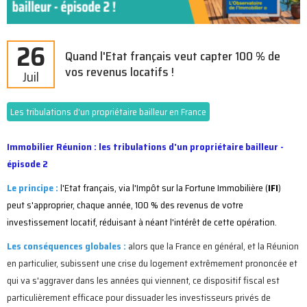
26
Quand l'Etat français veut capter 100 % de
vos revenus locatifs !
Juil
Les tribulations d'un propriétaire bailleur en France
Immobilier Réunion : les tribulations d'un propriétaire bailleur -
épisode 2
Le principe :
l'Etat français, via l'Impôt sur la Fortune Immobilière (
IFI
)
peut s'approprier, chaque année, 100 % des revenus de votre
investissement locatif, réduisant à néant l'intérêt de cette opération.
Les conséquences globales :
alors que la France en général, et la Réunion
en particulier, subissent une crise du logement extrêmement prononcée et
qui va s'aggraver dans les années qui viennent, ce dispositif fiscal est
particulièrement efficace pour dissuader les investisseurs privés de