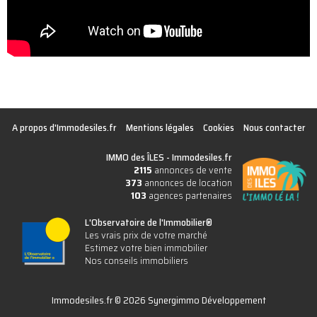
A propos d'Immodesiles.fr
Mentions légales
Cookies
Nous contacter
IMMO des ÎLES -
Immodesiles.fr
2115
annonces de vente
373
annonces de location
103
agences partenaires
L'Observatoire de l'Immobilier®
Les vrais prix de votre marché
Estimez votre bien immobilier
Nos conseils immobiliers
Immodesiles.fr © 2026 Synergimmo Développement