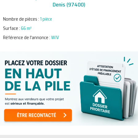
Denis (97400)
Nombre de pièces :
1 pièce
Surface :
66 m²
Référence de l'annonce :
WIV