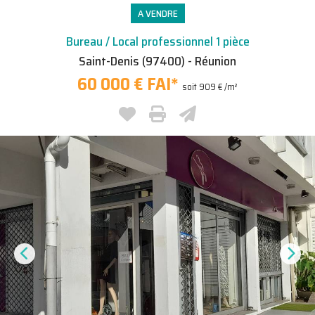
A VENDRE
Bureau / Local professionnel 1 pièce
Saint-Denis (97400) - Réunion
60 000 € FAI
*
soit 909 € /m²