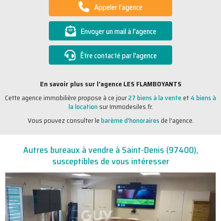
Appeler l'agence
Envoyer un mail à l'agence
Être contacté par l'agence
En savoir plus sur l'agence LES FLAMBOYANTS
Cette agence immobilière propose à ce jour
27 biens à la vente
et
4 biens à
la location
sur Immodesiles.fr.
Vous pouvez consulter le
barème d'honoraires
de l'agence.
Autres bureaux à vendre à Saint-Denis (97400),
susceptibles de vous intéresser