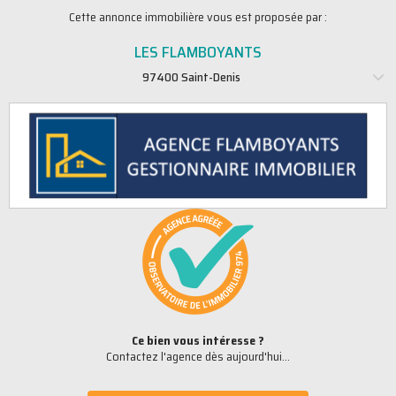
Cette annonce immobilière vous est proposée par :
LES FLAMBOYANTS
97400 Saint-Denis
Ce bien vous intéresse ?
Contactez l'agence dès aujourd'hui...