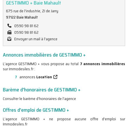
GESTIMMO + Baie Mahault
675 rue de l'industrie, ZI de Jarry
97122 Baie Mahault
0590 98 81 62
0590 98 81 62
Envoyer un mail à l'agence
Annonces immobilières de GESTIMMO +
L'agence GESTIMMO + vous propose au total
7 annonces immobilières
sur Immodesiles.fr :
7
annonces
Location
Barème d'honoraires de GESTIMMO +
Consulter le barème d'honoraires de l'agence
Offres d'emploi de GESTIMMO +
L'agence GESTIMMO + ne propose aucune offre d'emploi sur
Immodesiles.fr