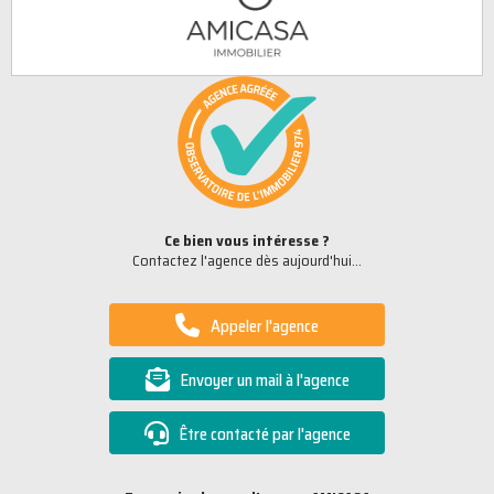
Ce bien vous intéresse ?
Contactez l'agence dès aujourd'hui...
Appeler l'agence
Envoyer un mail à l'agence
Être contacté par l'agence