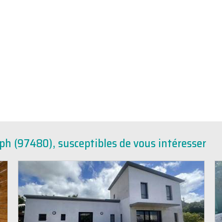
ph (97480), susceptibles de vous intéresser