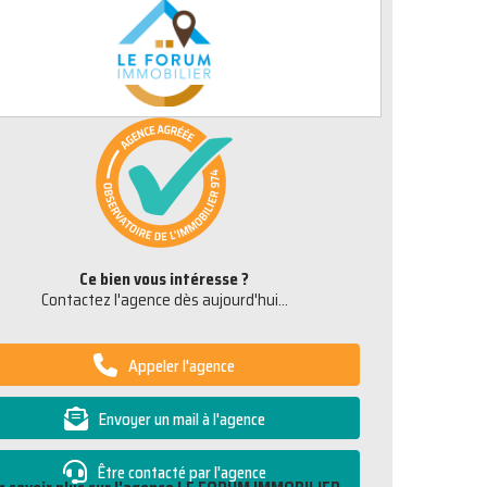
Ce bien vous intéresse ?
Contactez l'agence dès aujourd'hui...
Appeler l'agence
Envoyer un mail à l'agence
Être contacté par l'agence