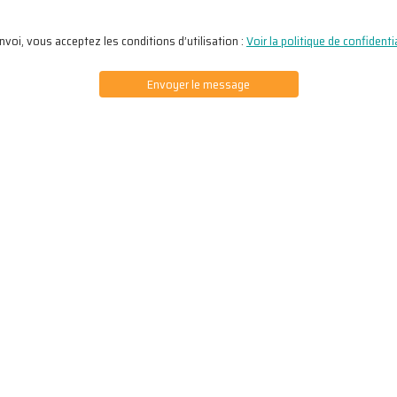
envoi, vous acceptez les conditions d’utilisation :
Voir la politique de confidentia