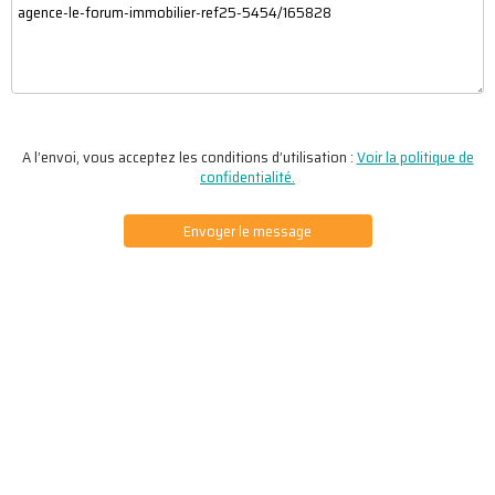
A l’envoi, vous acceptez les conditions d’utilisation :
Voir la politique de
confidentialité.