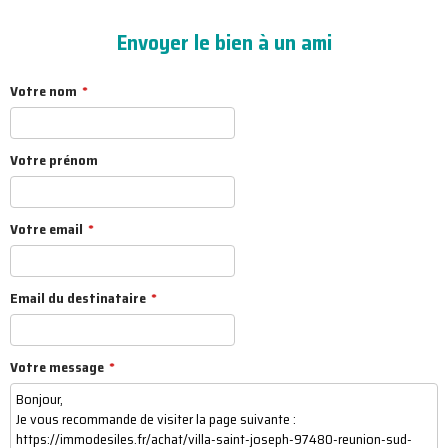
Envoyer le bien à un ami
Votre nom
Votre prénom
Votre email
Email du destinataire
Votre message